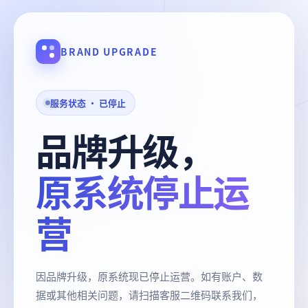
BRAND UPGRADE
服务状态 · 已停止
品牌升级，
原系统停止运
营
因品牌升级，原系统现已停止运营。如有账户、数
据或其他相关问题，请扫描客服二维码联系我们，