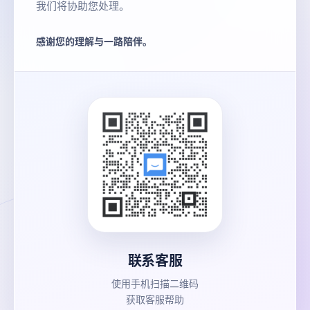
我们将协助您处理。
感谢您的理解与一路陪伴。
联系客服
使用手机扫描二维码
获取客服帮助