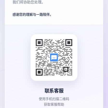
我们将协助您处理。
感谢您的理解与一路陪伴。
联系客服
使用手机扫描二维码
获取客服帮助