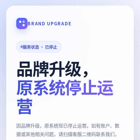
BRAND UPGRADE
服务状态 · 已停止
品牌升级，
原系统停止运
营
因品牌升级，原系统现已停止运营。如有账户、数
据或其他相关问题，请扫描客服二维码联系我们，