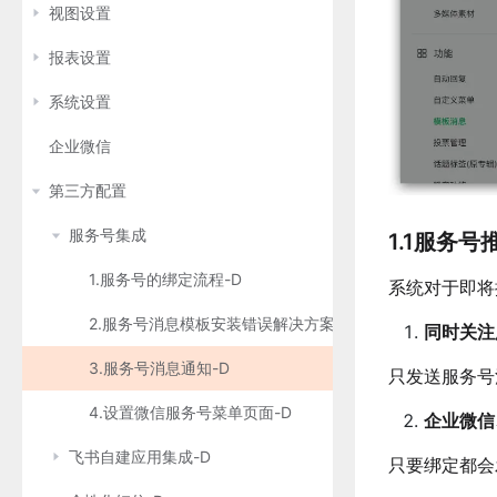
视图设置
报表设置
系统设置
企业微信
第三方配置
服务号集成
1.1服务号
1.服务号的绑定流程-D
系统对于即将
2.服务号消息模板安装错误解决方案-D
同时关注
3.服务号消息通知-D
只发送服务号
4.设置微信服务号菜单页面-D
企业微信
飞书自建应用集成-D
只要绑定都会