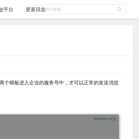
放平台
更新日志
两个模板进入企业的服务号中，才可以正常的发送消息