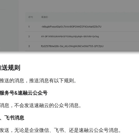
推送规则
推送的消息，推送消息有以下规则。
服务号&速融云公众号
消息，不会发送速融云的公众号消息。
、飞书消息
发送，无论是企业微信、飞书、还是速融云公众号消息。