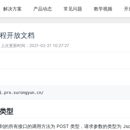
解决方案
产品动态
常见问题
教学视频
开
流程开放文档
上次更新时间：2021-02-21 10:27:27
类型
的所有接口的调用方法为 POST 类型，请求参数的类型为 Jso