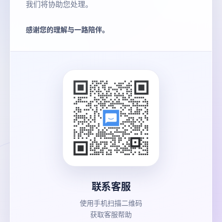
我们将协助您处理。
感谢您的理解与一路陪伴。
联系客服
使用手机扫描二维码
获取客服帮助