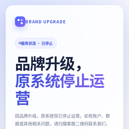
BRAND UPGRADE
服务状态 · 已停止
品牌升级，
原系统停止运
营
因品牌升级，原系统现已停止运营。如有账户、数
据或其他相关问题，请扫描客服二维码联系我们，