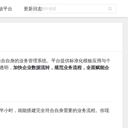
放平台
更新日志
适合自身的业务管理系统。平台提供标准化模板应用与个
透明，
加快企业数据流转，规范业务流程，全面赋能企
半小时，就能搭建完全符合自身需要的业务流程。你现