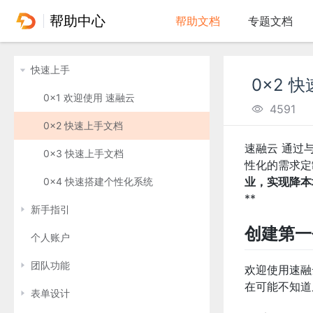
帮助中心
帮助文档
专题文档
快速上手
0x2 
0x1 欢迎使用 速融云
4591
0x2 快速上手文档
速融云 通过
0x3 快速上手文档
性化的需求定
业，实现降本
0x4 快速搭建个性化系统
**
新手指引
创建第一
个人账户
团队功能
欢迎使用速融
在可能不知道
表单设计