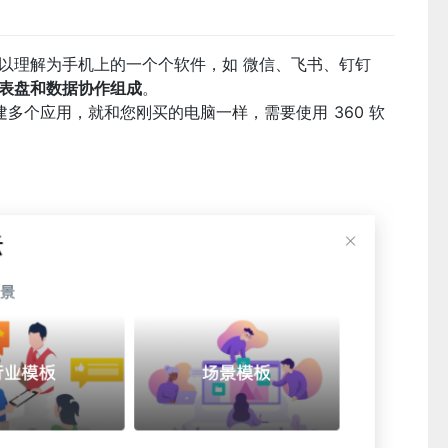
以理解为手机上的一个个软件，如 微信、飞书、钉钉
表盘和数据协作组成
。
多个应用，就和您刚买的电脑一样，需要使用 360 软