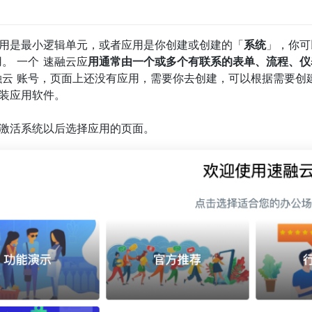
用是最小逻辑单元，或者应用是你创建或创建的「
系统
」，你可
。 一个 速融云应
用通常由一个或多个有联系的表单、流程、仪
融云 账号，页面上还没有应用，需要你去创建，可以根据需要创建
装应用软件。
激活系统以后选择应用的页面。