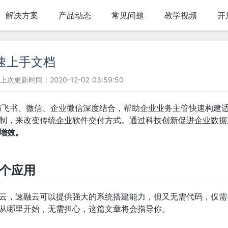
解决方案
产品动态
常见问题
教学视频
开
快速上手文档
上次更新时间：2020-12-02 03:59:50
与飞书、微信、企业微信深度结合，帮助企业业务主管快速构建
制，来改变传统企业软件交付方式。通过科技创新促进企业数据
增效。
个应用
云，速融云可以提供强大的系统搭建能力，但又无需代码，仅需
从哪里开始，无需担心，这篇文章将会指导你。