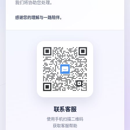
我们将协助您处理。
感谢您的理解与一路陪伴。
联系客服
使用手机扫描二维码
获取客服帮助