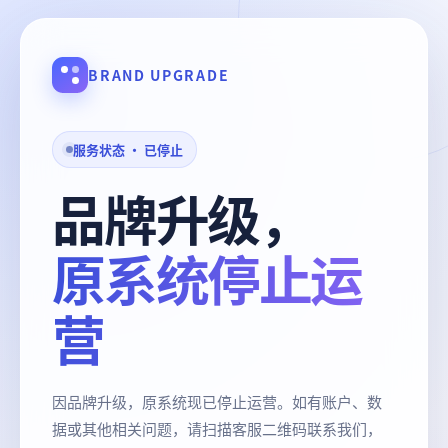
BRAND UPGRADE
服务状态 · 已停止
品牌升级，
原系统停止运
营
因品牌升级，原系统现已停止运营。如有账户、数
据或其他相关问题，请扫描客服二维码联系我们，