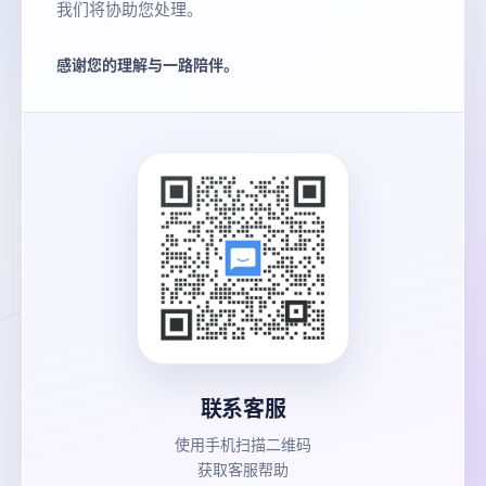
我们将协助您处理。
感谢您的理解与一路陪伴。
联系客服
使用手机扫描二维码
获取客服帮助