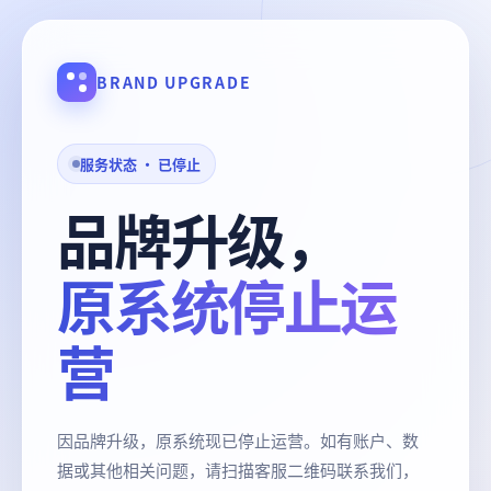
BRAND UPGRADE
服务状态 · 已停止
品牌升级，
原系统停止运
营
因品牌升级，原系统现已停止运营。如有账户、数
据或其他相关问题，请扫描客服二维码联系我们，