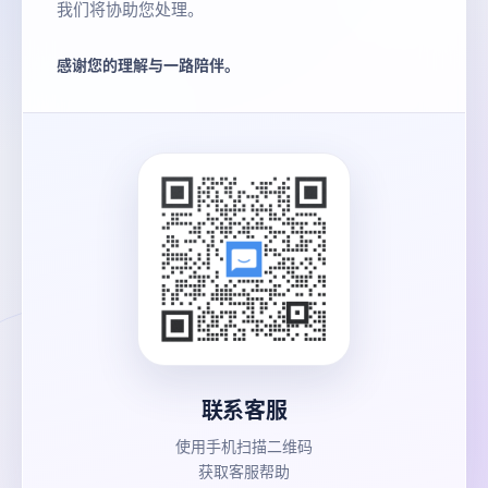
我们将协助您处理。
感谢您的理解与一路陪伴。
联系客服
使用手机扫描二维码
获取客服帮助