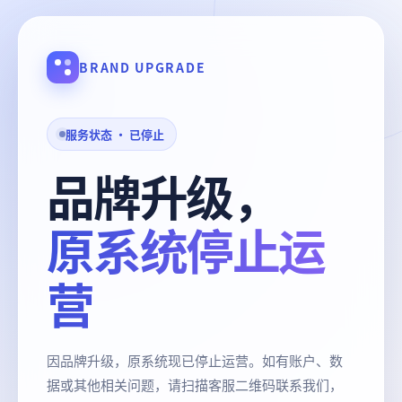
BRAND UPGRADE
服务状态 · 已停止
品牌升级，
原系统停止运
营
因品牌升级，原系统现已停止运营。如有账户、数
据或其他相关问题，请扫描客服二维码联系我们，