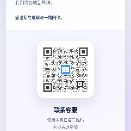
我们将协助您处理。
感谢您的理解与一路陪伴。
联系客服
使用手机扫描二维码
获取客服帮助