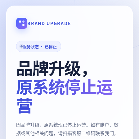
BRAND UPGRADE
服务状态 · 已停止
品牌升级，
原系统停止运
营
因品牌升级，原系统现已停止运营。如有账户、数
据或其他相关问题，请扫描客服二维码联系我们，