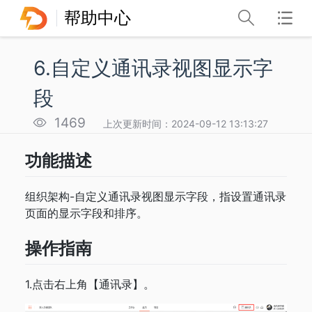
帮助中心
6.自定义通讯录视图显示字
段
1469
上次更新时间：2024-09-12 13:13:27
功能描述
组织架构-自定义通讯录视图显示字段，指设置通讯录
页面的显示字段和排序。
操作指南
1.点击右上角【通讯录】。