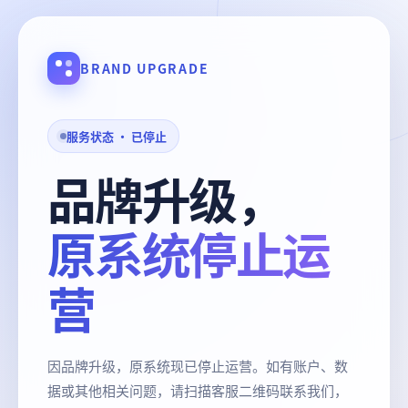
BRAND UPGRADE
服务状态 · 已停止
品牌升级，
原系统停止运
营
因品牌升级，原系统现已停止运营。如有账户、数
据或其他相关问题，请扫描客服二维码联系我们，