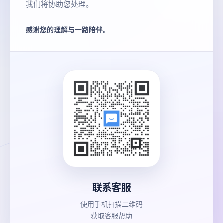
我们将协助您处理。
感谢您的理解与一路陪伴。
联系客服
使用手机扫描二维码
获取客服帮助