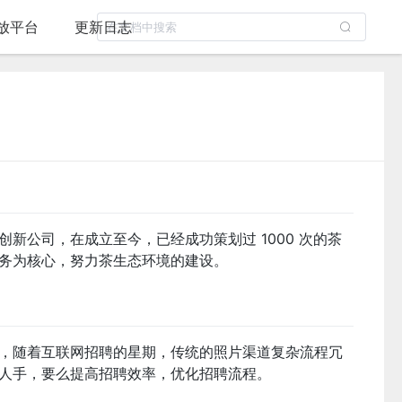
放平台
更新日志
新公司，在成立至今，已经成功策划过 1000 次的茶
务为核心，努力茶生态环境的建设。
，随着互联网招聘的星期，传统的照片渠道复杂流程冗
聘人手，要么提高招聘效率，优化招聘流程。