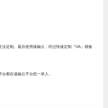
。
无法定制。最后使用速融云，经过快速定制『OA』模板
平台都在速融云平台统一录入。