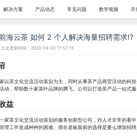
解决方案
产品动态
常见问题
教学视频
开
前海云茶 如何 2 个人解决海量招聘需求!?
上次更新时间：2020-04-02 11:57:15
绍
家以茶文化交流活动策划为主，同时从事茶产品商贸活动的科技创
活动，帮助数十家茶叶品牌的腾飞。公司以打造茶产品一站式服
和收益
一家茶文化交流活动策划的服务创新型公司，对人才非常的看中
 的管理工作造成种种的困难。摆在老板面前的选择是要么增加招