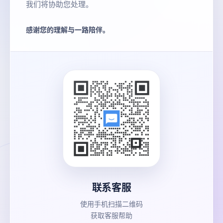
我们将协助您处理。
感谢您的理解与一路陪伴。
联系客服
使用手机扫描二维码
获取客服帮助