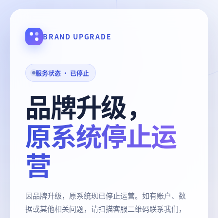
BRAND UPGRADE
服务状态 · 已停止
品牌升级，
原系统停止运
营
因品牌升级，原系统现已停止运营。如有账户、数
据或其他相关问题，请扫描客服二维码联系我们，