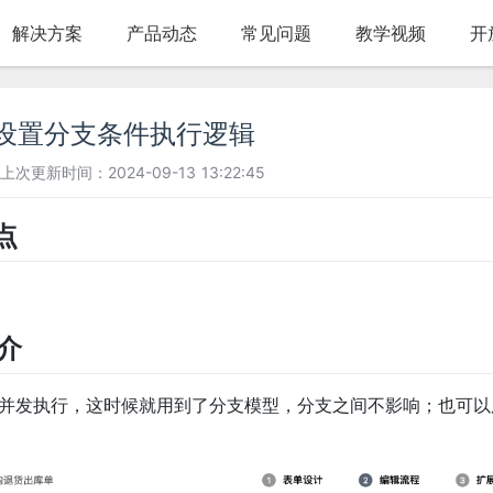
解决方案
产品动态
常见问题
教学视频
开
何设置分支条件执行逻辑
上次更新时间：2024-09-13 13:22:45
点
简介
并发执行，这时候就用到了分支模型，分支之间不影响；也可以