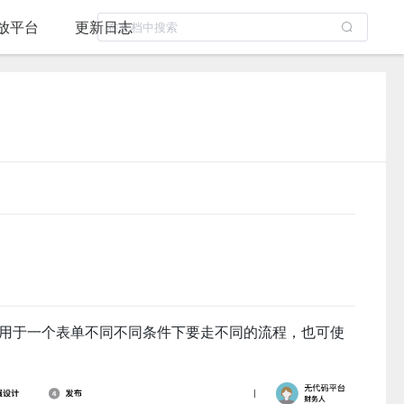
放平台
更新日志
用于一个表单不同不同条件下要走不同的流程，也可使