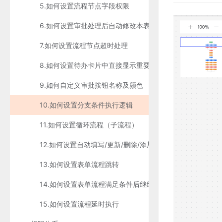
5.如何设置流程节点字段权限
6.如何设置审批处理后自动修改本表数据
7.如何设置流程节点超时处理
8.如何设置待办卡片中直接显示重要信息
9.如何自定义审批按钮名称及颜色
10.如何设置分支条件执行逻辑
11.如何设置循环流程（子流程）
12.如何设置自动填写/更新/删除/添加表单数据
13.如何设置表单流程跳转
14.如何设置表单流程满足条件后继续流转
15.如何设置流程延时执行