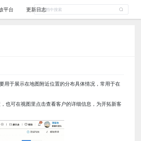
放平台
更新日志
要用于展示在地图附近位置的分布具体情况，常用于在
置，也可在视图里点击查看客户的详细信息，为开拓新客