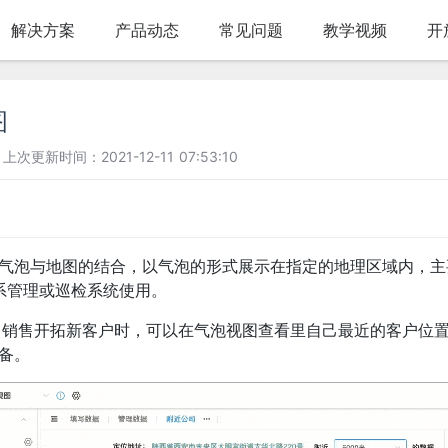
解决方案
产品动态
常见问题
教学视频
开
图
上次更新时间：2021-12-11 07:53:10
气泡与地图的结合，以气泡的形式展示在指定的地理区域内，主
关系管理或巡检系统使用。
，销售开拓新客户时，可以在气泡视图查看里自己最近的客户位
备。