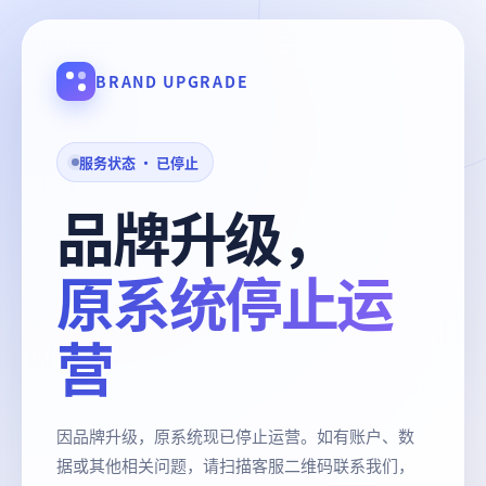
BRAND UPGRADE
服务状态 · 已停止
品牌升级，
原系统停止运
营
因品牌升级，原系统现已停止运营。如有账户、数
据或其他相关问题，请扫描客服二维码联系我们，