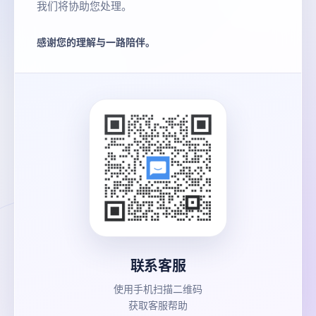
我们将协助您处理。
感谢您的理解与一路陪伴。
联系客服
使用手机扫描二维码
获取客服帮助