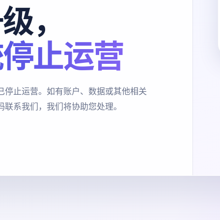
升级，
统停止运营
已停止运营。如有账户、数据或其他相关
码联系我们，我们将协助您处理。