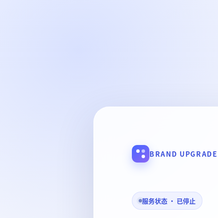
BRAND UPGRADE
服务状态 · 已停止