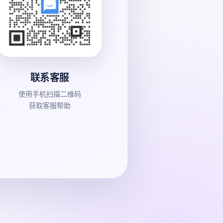
联系客服
使用手机扫描二维码
获取客服帮助