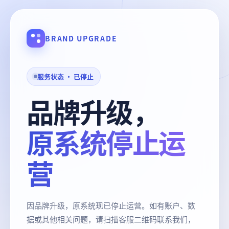
BRAND UPGRADE
服务状态 · 已停止
品牌升级，
原系统停止运
营
因品牌升级，原系统现已停止运营。如有账户、数
据或其他相关问题，请扫描客服二维码联系我们，