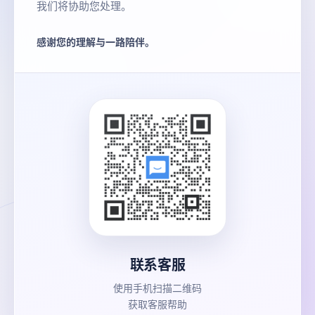
我们将协助您处理。
感谢您的理解与一路陪伴。
联系客服
使用手机扫描二维码
获取客服帮助