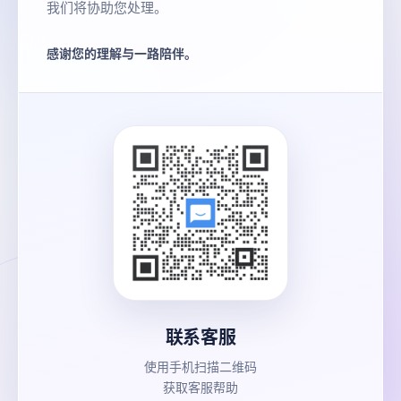
我们将协助您处理。
感谢您的理解与一路陪伴。
联系客服
使用手机扫描二维码
获取客服帮助