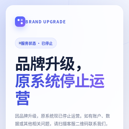
BRAND UPGRADE
服务状态 · 已停止
品牌升级，
原系统停止运
营
因品牌升级，原系统现已停止运营。如有账户、数
据或其他相关问题，请扫描客服二维码联系我们，