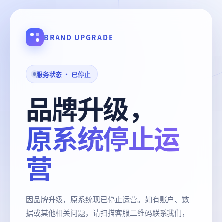
BRAND UPGRADE
服务状态 · 已停止
品牌升级，
原系统停止运
营
因品牌升级，原系统现已停止运营。如有账户、数
据或其他相关问题，请扫描客服二维码联系我们，