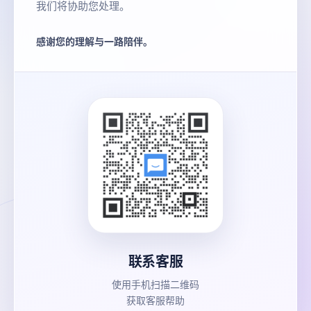
我们将协助您处理。
感谢您的理解与一路陪伴。
联系客服
使用手机扫描二维码
获取客服帮助