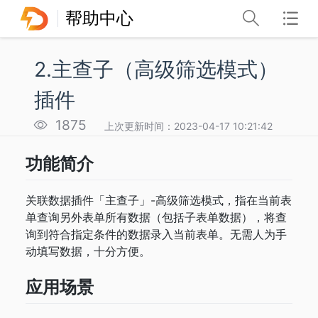
帮助中心
2.主查子（高级筛选模式）
插件
1875
上次更新时间：2023-04-17 10:21:42
功能简介
关联数据插件「主查子」-高级筛选模式，指在当前表
单查询另外表单所有数据（包括子表单数据），将查
询到符合指定条件的数据录入当前表单。无需人为手
动填写数据，十分方便。
应用场景