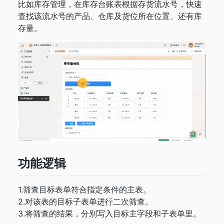
比如库存管理，在库存台账表根据存货流水号，快速
查找该流水号的产品、仓库及货位所在位置、还有库
存量。
功能逻辑
1.筛查目标表单符合指定条件的主表。
2.对该表的目标子表单进行二次筛查。
3.将筛查的结果，分别写入目标主字段和子表单里。