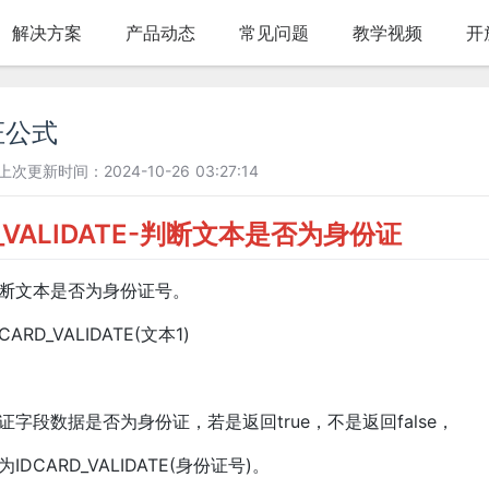
解决方案
产品动态
常见问题
教学视频
开
证公式
上次更新时间：2024-10-26 03:27:14
D_VALIDATE-判断文本是否为身份证
断文本是否为身份证号。
RD_VALIDATE(文本1)
字段数据是否为身份证，若是返回true，不是返回false，
DCARD_VALIDATE(身份证号)。