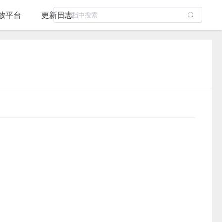
放平台
更新日志