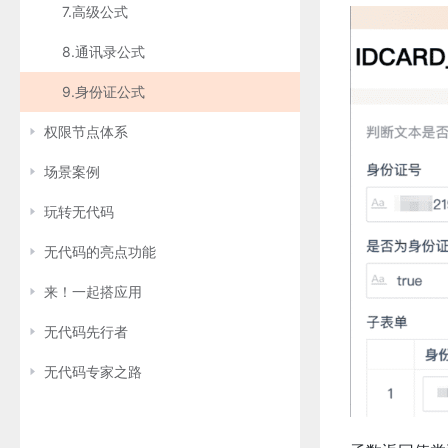
7.高级公式
8.通讯录公式
9.身份证公式
权限节点体系
场景案例
玩转无代码
无代码的亮点功能
来！一起搭应用
无代码先行者
无代码专家之路