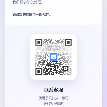
我们将协助您处理。
感谢您的理解与一路陪伴。
联系客服
使用手机扫描二维码
获取客服帮助