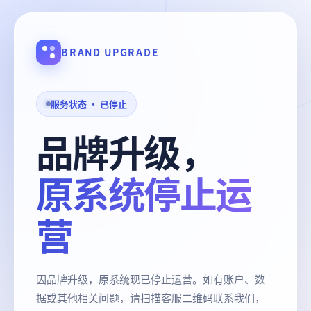
BRAND UPGRADE
服务状态 · 已停止
品牌升级，
原系统停止运
营
因品牌升级，原系统现已停止运营。如有账户、数
据或其他相关问题，请扫描客服二维码联系我们，