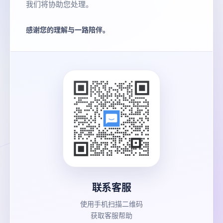
我们将协助您处理。
感谢您的理解与一路陪伴。
联系客服
使用手机扫描二维码
获取客服帮助