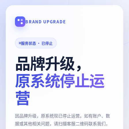
BRAND UPGRADE
服务状态 · 已停止
品牌升级，
原系统停止运
营
因品牌升级，原系统现已停止运营。如有账户、数
据或其他相关问题，请扫描客服二维码联系我们，