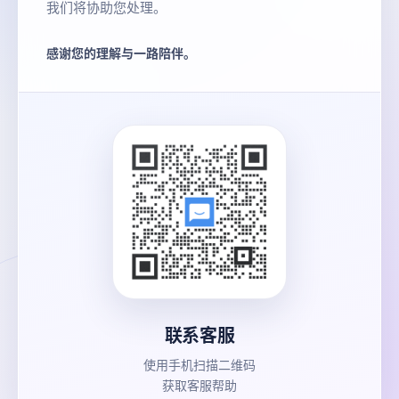
我们将协助您处理。
感谢您的理解与一路陪伴。
联系客服
使用手机扫描二维码
获取客服帮助