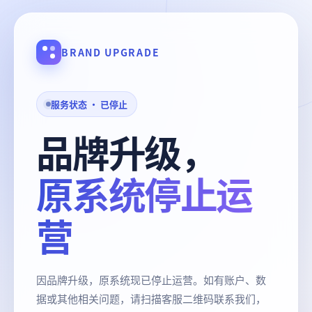
BRAND UPGRADE
服务状态 · 已停止
品牌升级，
原系统停止运
营
因品牌升级，原系统现已停止运营。如有账户、数
据或其他相关问题，请扫描客服二维码联系我们，