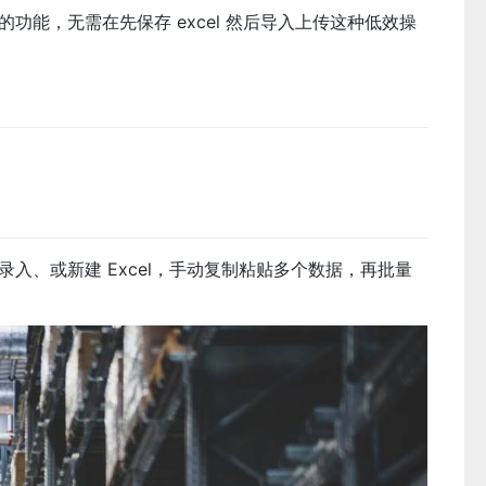
能，无需在先保存 excel 然后导入上传这种低效操
入、或新建 Excel，手动复制粘贴多个数据，再批量