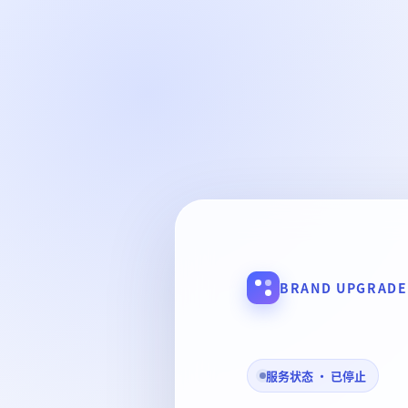
BRAND UPGRADE
服务状态 · 已停止