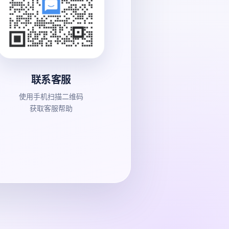
联系客服
使用手机扫描二维码
获取客服帮助