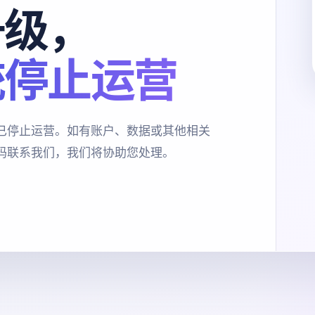
升级，
统停止运营
已停止运营。如有账户、数据或其他相关
码联系我们，我们将协助您处理。