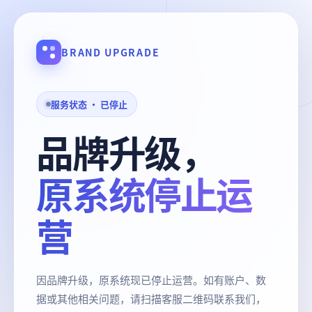
BRAND UPGRADE
服务状态 · 已停止
品牌升级，
原系统停止运
营
因品牌升级，原系统现已停止运营。如有账户、数
据或其他相关问题，请扫描客服二维码联系我们，