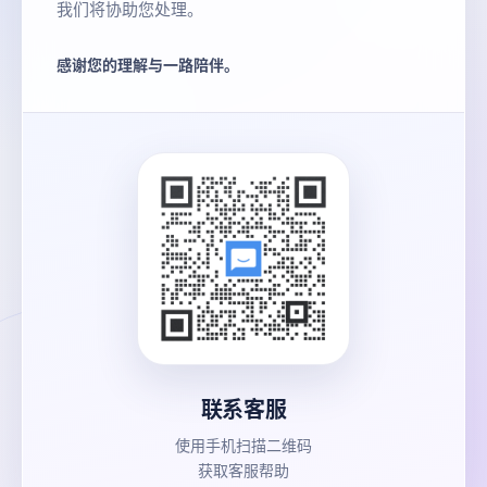
我们将协助您处理。
感谢您的理解与一路陪伴。
联系客服
使用手机扫描二维码
获取客服帮助