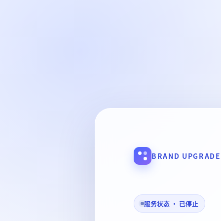
BRAND UPGRADE
服务状态 · 已停止