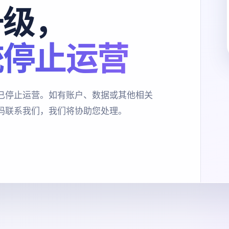
升级，
统停止运营
已停止运营。如有账户、数据或其他相关
码联系我们，我们将协助您处理。