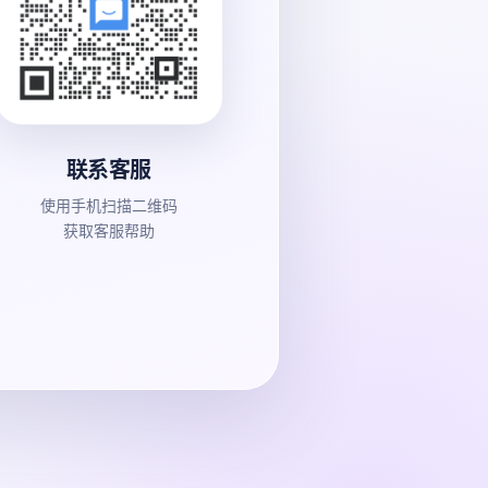
联系客服
使用手机扫描二维码
获取客服帮助