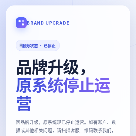
BRAND UPGRADE
服务状态 · 已停止
品牌升级，
原系统停止运
营
因品牌升级，原系统现已停止运营。如有账户、数
据或其他相关问题，请扫描客服二维码联系我们，