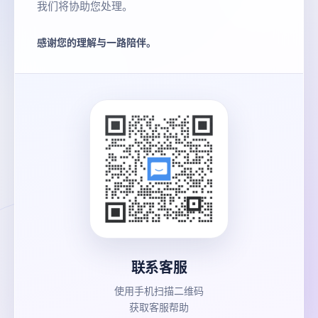
我们将协助您处理。
感谢您的理解与一路陪伴。
联系客服
使用手机扫描二维码
获取客服帮助